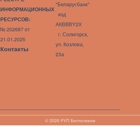
"Беларусбанк"
ИНФОРМАЦИОННЫХ
код
РЕСУРСОВ:
АКВВВY2Х
№ 202687 от
г. Солигорск,
21.01.2025
ул. Козлова,
Контакты
23а
© 2026 РУП Белтелеком