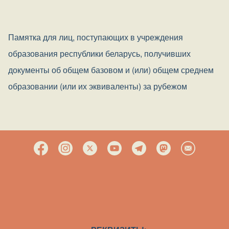
Памятка для лиц, поступающих в учреждения
образования республики беларусь, получивших
документы об общем базовом и (или) общем среднем
образовании (или их эквиваленты) за рубежом