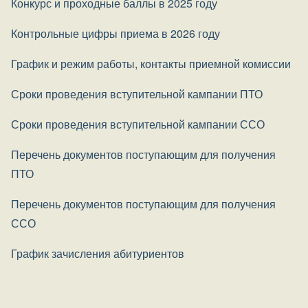
Конкурс и проходные баллы в 2025 году
Контрольные цифры приема в 2026 году
График и режим работы, контакты приемной комиссии
Сроки проведения вступительной кампании ПТО
Сроки проведения вступительной кампании ССО
Перечень документов поступающим для получения
ПТО
Перечень документов поступающим для получения
ССО
График зачисления абитуриентов