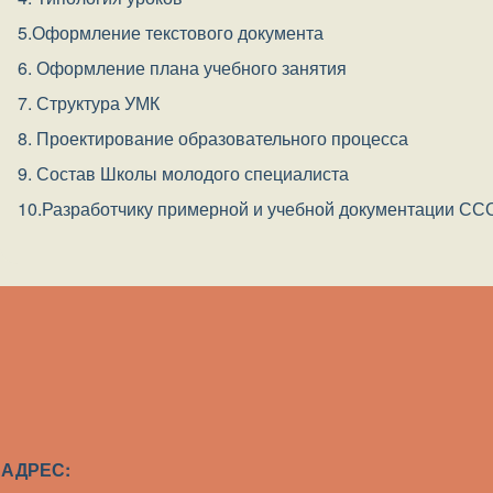
5.Оформление текстового документа
6. Оформление плана учебного занятия
7. Структура УМК
8. Проектирование образовательного процесса
9. Состав Школы молодого специалиста
10.Разработчику примерной и учебной документации СС
АДРЕС: